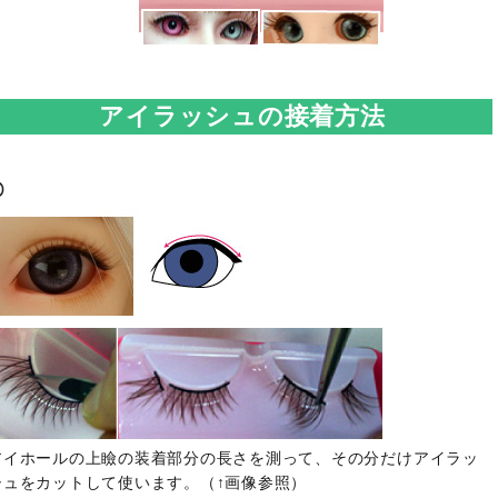
アイラッシュの接着方法
アイホールの上瞼の装着部分の長さを測って、その分だけアイラッ
シュをカットして使います。（↑画像参照）