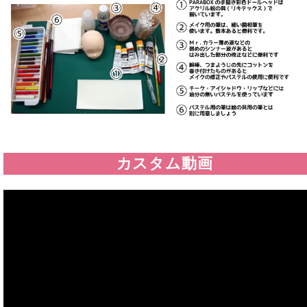
カスタム動画