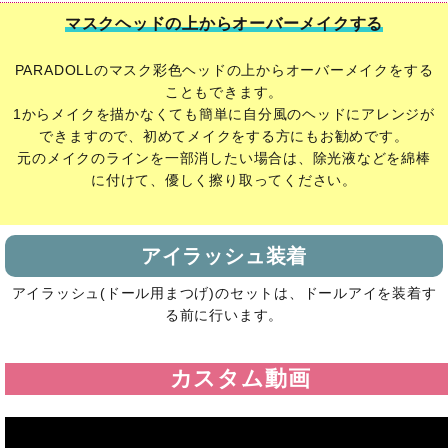
マスクヘッドの上からオーバーメイクする
PARADOLLのマスク彩色ヘッドの上からオーバーメイクをする
こともできます。
1からメイクを描かなくても簡単に自分風のヘッドにアレンジが
できますので、初めてメイクをする方にもお勧めです。
元のメイクのラインを一部消したい場合は、除光液などを綿棒
に付けて、優しく擦り取ってください。
アイラッシュ装着
アイラッシュ(ドール用まつげ)のセットは、ドールアイを装着す
る前に行います。
カスタム動画