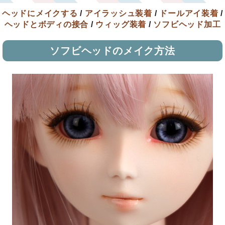
ヘッドにメイクする
/
アイラッシュ装着
/
ドールアイ装着
/
ヘッドとボディの接合
/
ウィッグ装着
/
ソフビヘッド加工
ソフビヘッドのメイク方法