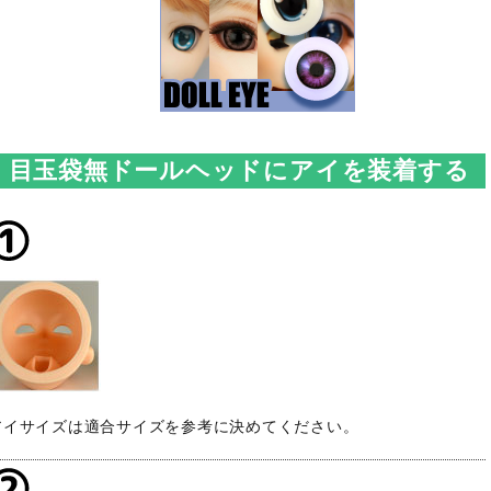
目玉袋無ドールヘッドにアイを装着する
アイサイズは適合サイズを参考に決めてください。