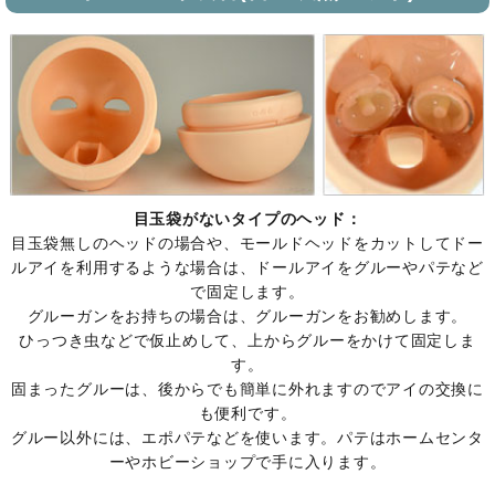
目玉袋がないタイプのヘッド：
目玉袋無しのヘッドの場合や、モールドヘッドをカットしてドー
ルアイを利用するような場合は、ドールアイをグルーやパテなど
で固定します。
グルーガンをお持ちの場合は、グルーガンをお勧めします。
ひっつき虫などで仮止めして、上からグルーをかけて固定しま
す。
固まったグルーは、後からでも簡単に外れますのでアイの交換に
も便利です。
グルー以外には、エポパテなどを使います。パテはホームセンタ
ーやホビーショップで手に入ります。