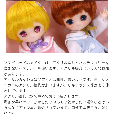
ソフビヘッドのメイクには、アクリル絵具とパステル（油分を
含まないパステル）を使います。アクリル絵具はいろんな種類
があります。
アクリルガッシュはソフビとは相性が悪いようです。色々なメ
ーカーのアクリル絵具がありますが、リキテックス等はよく使
われています。
アクリル絵具は水で薄めて薄く下描きします。
渇きが早いので、ぼかしたりゆっくり乾かしたい場合などはい
ろんなメディウムが販売されています。自分で工夫すると楽し
いです。