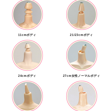
11cmボディ
21/23cmボディ
24cmボディ
27cm女性ノーマルボディ