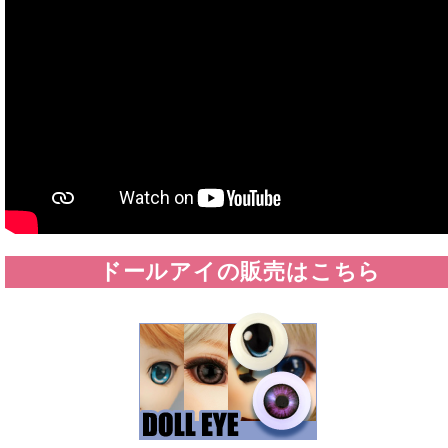
ドールアイの販売はこちら