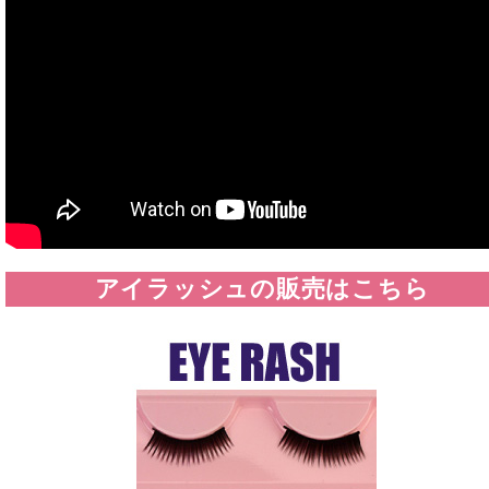
アイラッシュの販売はこちら