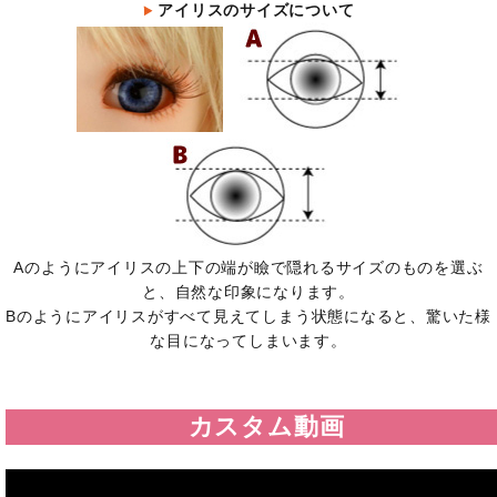
アイリスのサイズについて
Aのようにアイリスの上下の端が瞼で隠れるサイズのものを選ぶ
と、自然な印象になります。
Bのようにアイリスがすべて見えてしまう状態になると、驚いた様
な目になってしまいます。
カスタム動画