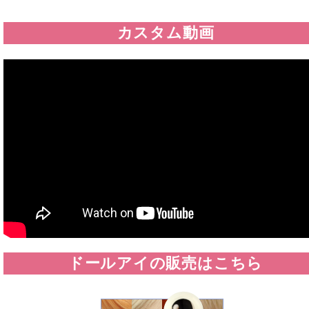
カスタム動画
ドールアイの販売はこちら