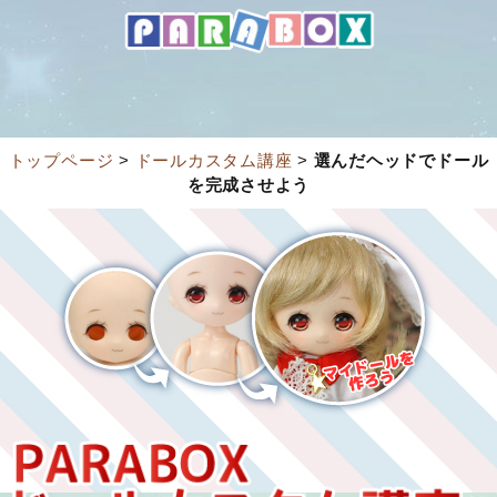
トップページ
>
ドールカスタム講座
>
選んだヘッドでドール
を完成させよう