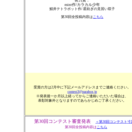
努力賞：
mint作/カラカル少年
鯖井テトラポット作/ 星紡ぎの見習い双子
第30回全投稿内容は
こちら
受賞の方は2月中に下記メールアドレスまでご連絡ください。
contest3@parabox.jp
※発表後一か月以上経ってからご連絡いただいた場合は、
表彰対象外となりますのであらかじめご了承ください。
第30回コンテスト審査発表
＜第30回コンテスト寸
第30回全投稿内容は
こちら