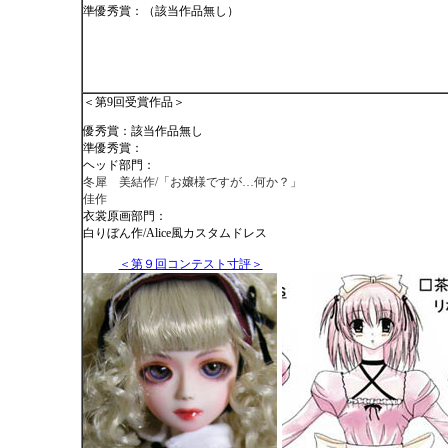
準優秀賞：（該当作品無し）
＜第9回受賞作品＞
優秀賞：該当作品無し
準優秀賞：
ヘッド部門：
冬犀 美結作/「お嬢様ですが…何か？」
佳作
衣裳原画部門：
白りぼん作/Alice風カスタムドレス
＜第９回コンテスト寸評＞