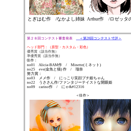
とぎはむ作 /なかよし姉妹
Arthur作 /ロゼッ
第２８回コンテスト審査発表
＜第28回コンテスト寸評＞
ヘッド部門：（原型・カスタム・彩色）
優秀賞（該当作無）
準優秀賞（該当作無）
佳作：
no01 Alicia-BAM作 / Minette(ミネット)
no25 eve(金魚と猫) 作 / 瑠奈
努力賞：
no03 メメ作 / にっこり笑顔プチ姫ちゃん
no22 うささん作/ファンタジーテイストな開眼姫
no09 carino作 / にゃ&#12316
＜佳作＞