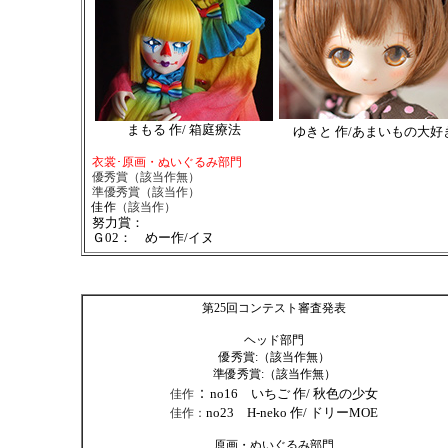
まもる 作/ 箱庭療法
ゆきと 作/あまいもの大好
衣裳･原画・ぬいぐるみ部門
優秀賞（該当作無）
準優秀賞（該当作）
佳作
（該当作）
努力賞：
Ｇ02：
めー作/イヌ
第25回コンテスト審査発表
ヘッド部門
優秀賞:（該当作無）
準優秀賞:（該当作無）
：
no16 いちご 作/ 秋色の少女
佳作
no23 H-neko 作/ ドリーMOE
佳作：
原画・ぬいぐるみ部門