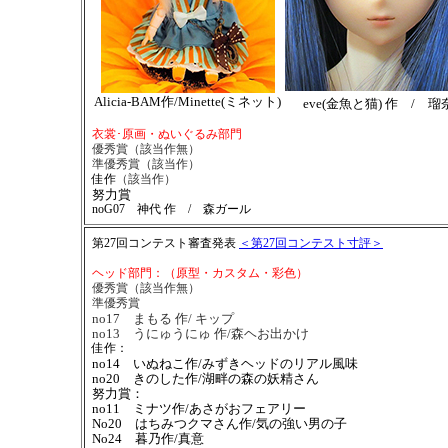
Alicia-BAM作/Minette(ミネット)
eve(金魚と猫) 作 / 瑠
衣裳･原画・ぬいぐるみ部門
優秀賞（該当作無）
準優秀賞（該当作）
佳作
（該当作）
努力賞
noG07 神代 作 / 森ガール
第27回コンテスト審査発表
＜第27回コンテスト寸評＞
ヘッド部門：（原型・カスタム・彩色）
優秀賞（該当作無）
準優秀賞
no17 まもる 作/ キップ
no13 うにゅうにゅ 作/森ヘお出かけ
佳作：
no14 いぬねこ作/みずきヘッドのリアル風味
no20 きのした作/湖畔の森の妖精さん
努力賞：
no11 ミナツ作/あさがおフェアリー
No20 はちみつクマさん作/気の強い男の子
No24 暮乃作/真意