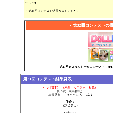
2017.2.9
・第31回コンテスト結果発表しました。
＜第32回コンテスト
第32回カスタムドールコンテスト（201
第31回コンテスト結果発表
ヘッド部門：（原型・カスタム・彩色）
優秀賞（該当作無）
準優秀賞
うささん 作 /模様
佳作：
（該当無し）