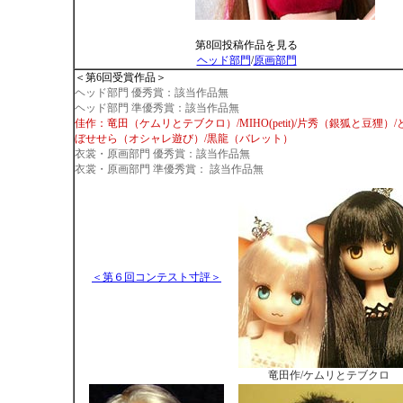
第8回投稿作品を見る
ヘッド部門
/
原画部門
＜第6回受賞作品＞
ヘッド部門 優秀賞：該当作品無
ヘッド部門 準優秀賞：
該当作品無
佳作：
竜田（ケムリとテブクロ）
/
MIHO(petit)/片秀（銀狐と豆狸）
ぼせせら（オシャレ遊び）
/黒龍（バレット）
衣裳・原画部門
優秀賞：該当作品無
衣裳・原画部門
準優秀賞：
該当作品無
＜第６回コンテスト寸評＞
竜田作/ケムリとテブクロ