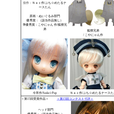
佳作：
Ｎａｃ作/ぷち☆めたるナ
ースたん
原画・ぬいぐるみ部門
優秀賞：（該当作品無し）
準優秀賞：こやにゃん 作/狐狸兄
弟
狐狸兄弟
/ こやにゃん作
今宵作/Soda☆Pop
Ｎａｃ作/ぷち☆めたるナースた
＜第15回受賞作品＞
＜第15回コンテスト寸評＞
ヘッド部門