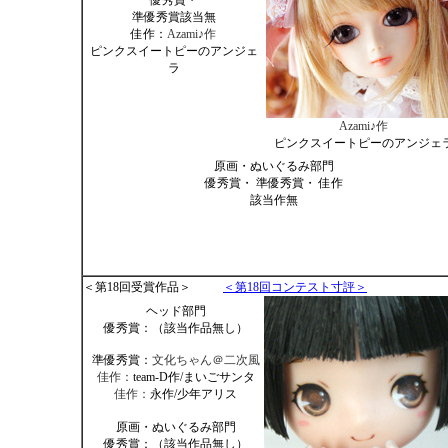
優秀賞・
準優秀賞該当無
佳作
：
Azami♪作
ピンクスイートピーのアンジェ
ラ
Azami♪作
ピンクスイートピーのアンジェ
原画・ぬいぐるみ部門
優秀賞・ 準優秀賞・ 佳作
該当作無
＜第18回受賞作品＞
＜第18回コンテスト寸評＞
ヘッド部門
優秀賞：（該当作品無し）
準優秀賞：
文化ちゃん＠二次風
佳作：
team-D
作/まいごサンタ
佳作：
永作/少年アリス
原画・ぬいぐるみ部門
優秀賞：（該当作品無し）