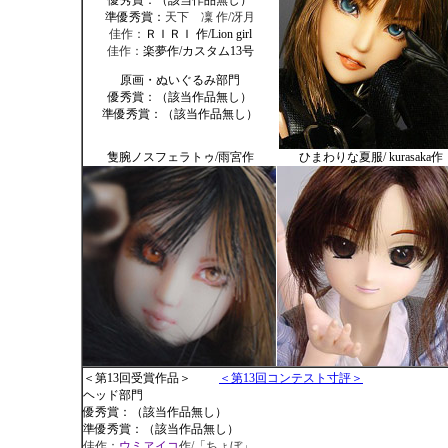
優秀賞：（該当作品無し）
準優秀賞：
天下 凜 作/冴月
佳作：
ＲＩＲＩ 作/Lion girl
佳作：
楽夢作/カスタム13号
原画・ぬいぐるみ部門
優秀賞：（該当作品無し）
準優秀賞：（該当作品無し）
隻腕ノスフェラトゥ/雨宮作
ひまわりな夏服/ kurasaka作
＜第13回受賞作品＞
＜第13回コンテスト寸評＞
ヘッド部門
優秀賞：（該当作品無し）
準優秀賞：（該当作品無し）
佳作：
ウミヱイコ
作/「ちょぼ」