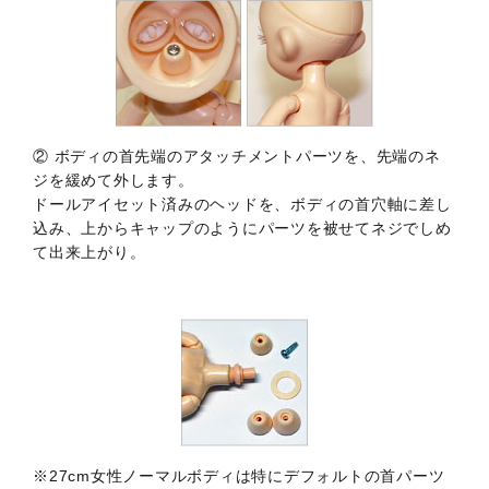
② ボディの首先端のアタッチメントパーツを、先端のネ
ジを緩めて外します。
ドールアイセット済みのヘッドを、ボディの首穴軸に差し
込み、上からキャップのようにパーツを被せてネジでしめ
て出来上がり。
※27cm女性ノーマルボディは特にデフォルトの首パーツ