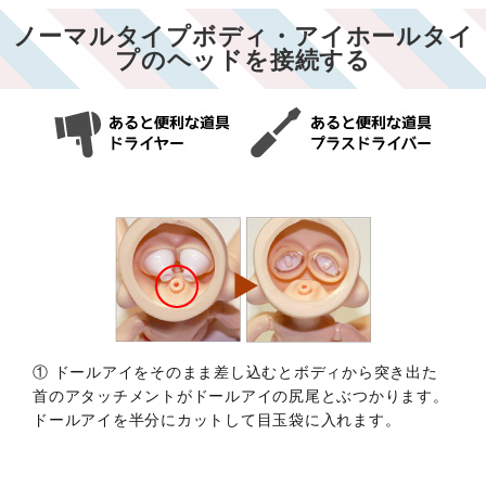
ノーマルタイプボディ・アイホールタイ
プのヘッドを接続する
① ドールアイをそのまま差し込むとボディから突き出た
首のアタッチメントがドールアイの尻尾とぶつかります。
ドールアイを半分にカットして目玉袋に入れます。