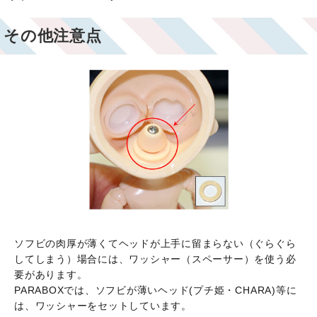
その他注意点
ソフビの肉厚が薄くてヘッドが上手に留まらない（ぐらぐら
してしまう）場合には、ワッシャー（スペーサー）を使う必
要があります。
PARABOXでは、ソフビが薄いヘッド(プチ姫・CHARA)等に
は、ワッシャーをセットしています。