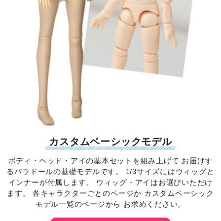
カスタムベーシックモデル
ボディ・ヘッド・アイの基本セットを組み上げて お届けす
るパラドールの基礎モデルです。 1/3サイズにはウィッグと
インナーが付属します。 ウィッグ・アイはお選びいただけ
ます。 各キャラクターごとのページか カスタムベーシック
モデル一覧のページから お求めください。