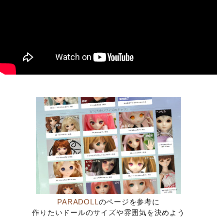
PARADOLL
のページを参考に
作りたいドールのサイズや雰囲気を決めよう