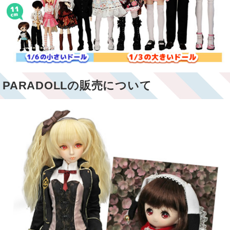
PARADOLLの販売について