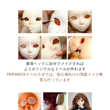
素体ヘッドに自分でメイクすれば
よりオリジナルなドールが作れます
PARABOXドールラボでは、初心者向けの実践メイク教
室も行っています