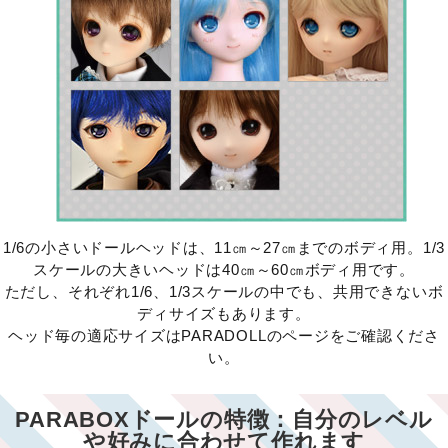
1/6の小さいドールヘッドは、11㎝～27㎝までのボディ用。1/3
スケールの大きいヘッドは40㎝～60㎝ボディ用です。
ただし、それぞれ1/6、1/3スケールの中でも、共用できないボ
ディサイズもあります。
ヘッド毎の適応サイズはPARADOLLのページをご確認くださ
い。
PARABOXドールの特徴：自分のレベル
や好みに合わせて作れます