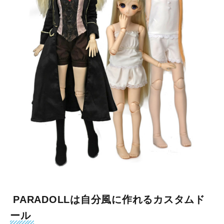
PARADOLLは自分風に作れるカスタムド
ール