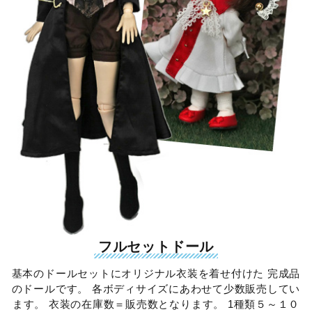
フルセットドール
基本のドールセットにオリジナル衣装を着せ付けた 完成品
のドールです。 各ボディサイズにあわせて少数販売してい
ます。 衣装の在庫数＝販売数となります。 1種類５～１０