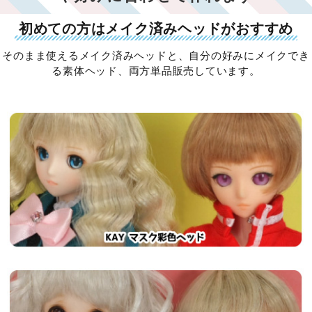
初めての方はメイク済みヘッドがおすすめ
そのまま使えるメイク済みヘッドと、自分の好みにメイクでき
る素体ヘッド、両方単品販売しています。