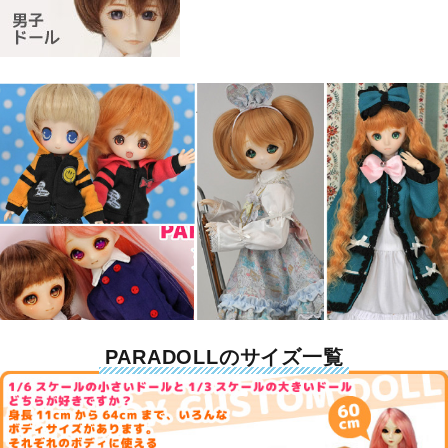
PARADOLLのサイズ一覧