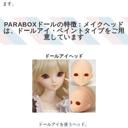
ます。
PARABOXドールの特徴：メイクヘッド
は、ドールアイ・ペイントタイプをご用
意しています
ドールアイヘッド
ドールアイを使うヘッド。