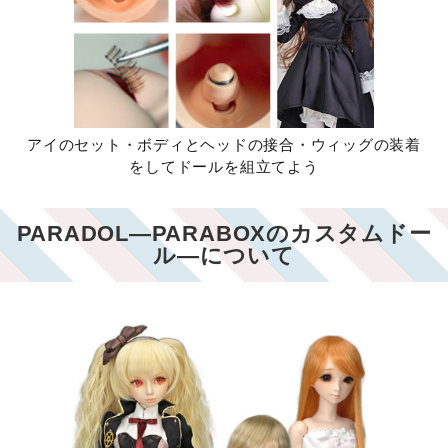
アイのセット・ボディとヘッドの接合・ウィッグの装着
をしてドールを組立てよう
PARADOL―PARABOXのカスタムドー
ル―について