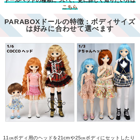
ドールヘッドの種類について、更に詳しく知りたい方は
こちら
PARABOXドールの特徴：ボディサイズ
は好みに合わせて選べます
11㎝ボディ用のヘッドを21cmや25㎝ボディにセットしたり