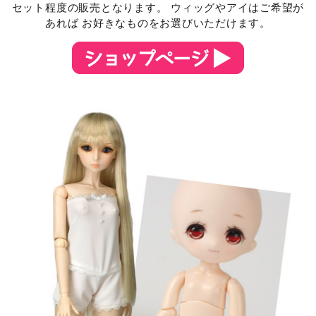
セット程度の販売となります。 ウィッグやアイはご希望が
あれば お好きなものをお選びいただけます。