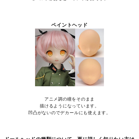
ペイントヘッド
アニメ調の瞳をそのまま
描けるようになっています。
凹凸がないのでデカールにも使えます。