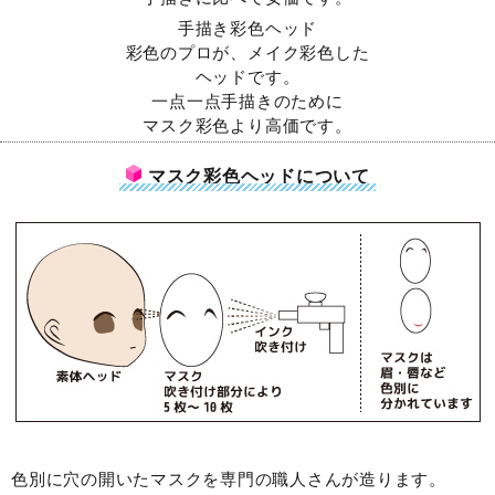
手描き彩色ヘッド
彩色のプロが、メイク彩色した
ヘッドです。
一点一点手描きのために
マスク彩色より高価です。
マスク彩色ヘッドについて
色別に穴の開いたマスクを専門の職人さんが造ります。