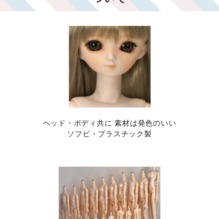
ヘッド・ボディ共に 素材は発色のいい
ソフビ・プラスチック製