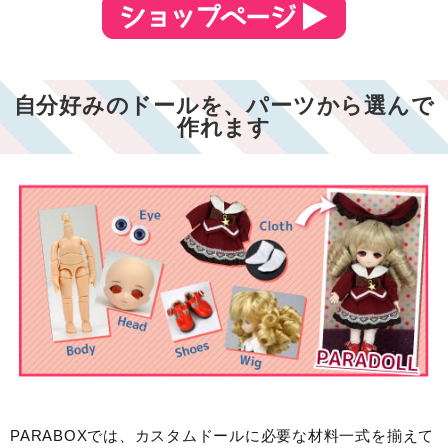
自分好みのドールを、パーツから選んで
作れます
PARABOXでは、カスタムドールに必要な材料一式を揃えて