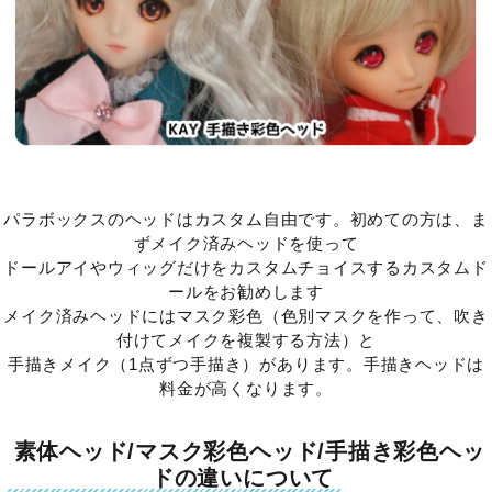
パラボックスのヘッドはカスタム自由です。初めての方は、ま
ずメイク済みヘッドを使って
ドールアイやウィッグだけをカスタムチョイスするカスタムド
ールをお勧めします
メイク済みヘッドにはマスク彩色（色別マスクを作って、吹き
付けてメイクを複製する方法）と
手描きメイク（1点ずつ手描き）があります。手描きヘッドは
料金が高くなります。
素体ヘッド/マスク彩色ヘッド/手描き彩色ヘッ
ドの違いについて