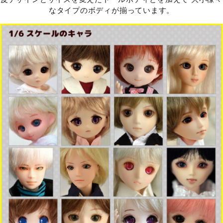
なタイプのボディが揃っています。