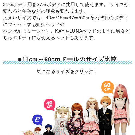
21㎝ボディ用を27㎝ボディに共用して使えます。 サイズが
変わると年齢などの印象も変わります。
大きいサイズでも、40㎝/45㎝/47㎝/60㎝それぞれのボディ
にフィットする姫姉ヘッドや
ヘンゼル（ミーシャ）、KAYやLUNAヘッドのように男女ど
ちらのボディにも使えるヘッドもあります。
■11cm～60cmドールのサイズ比較
気になるサイズをクリック！