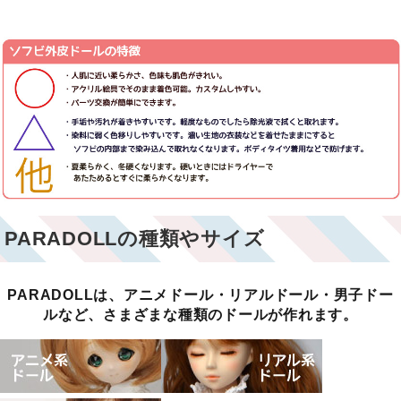
PARADOLLの種類やサイズ
PARADOLLは、アニメドール・リアルドール・男子ドー
ルなど、さまざまな種類のドールが作れます。