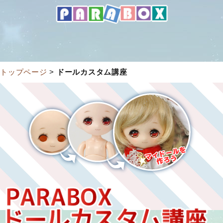
トップページ
>
ドールカスタム講座