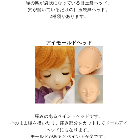
瞳の奥が袋状になっている目玉袋ヘッド。
穴が開いているだけの目玉袋無ヘッド。
2種類があります。
アイモールドヘッド
窪みのあるペイントヘッドです。
そのまま瞳を描いたり、窪み部分をカットしてドールアイ
ヘッドにもなります。
モールドがあるとペイントが楽です。