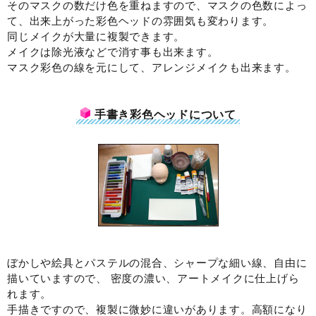
そのマスクの数だけ色を重ねますので、マスクの色数によっ
て、出来上がった彩色ヘッドの雰囲気も変わります。
同じメイクが大量に複製できます。
メイクは除光液などで消す事も出来ます。
マスク彩色の線を元にして、アレンジメイクも出来ます。
手書き彩色ヘッドについて
ぼかしや絵具とパステルの混合、シャープな細い線、自由に
描いていますので、 密度の濃い、アートメイクに仕上げら
れます。
手描きですので、複製に微妙に違いがあります。高額になり