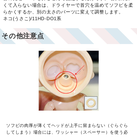
くて入らない場合は、ドライヤーで首穴を温めてソフビを柔
らかくするか、別の太さのパーツに変えて調整します。
ネコ(うさこ)/11HD-DO1系
その他注意点
ソフビの肉厚が薄くてヘッドが上手に留まらない（ぐらぐら
してしまう）場合には、ワッシャー（スペーサー）を使う必