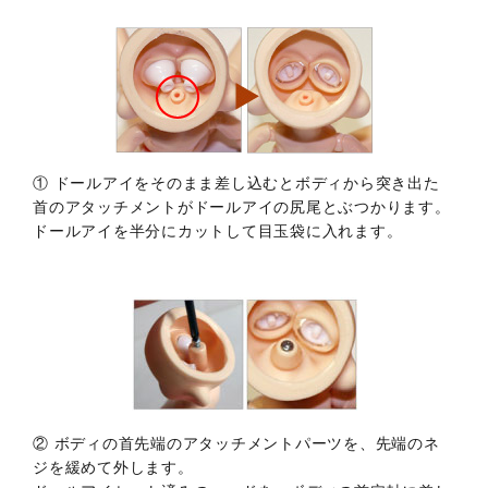
① ドールアイをそのまま差し込むとボディから突き出た
首のアタッチメントがドールアイの尻尾とぶつかります。
ドールアイを半分にカットして目玉袋に入れます。
② ボディの首先端のアタッチメントパーツを、先端のネ
ジを緩めて外します。