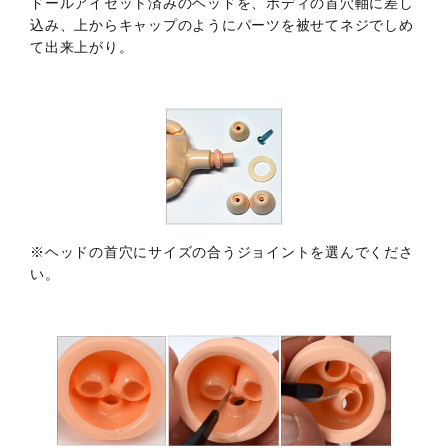
ドールアイセット済みのヘッドを、ボディの首穴軸に差し
込み、上からキャップのようにパーツを被せてネジでしめ
て出来上がり。
※ヘッドの首穴にサイズの合うジョイントを選んでくださ
い。