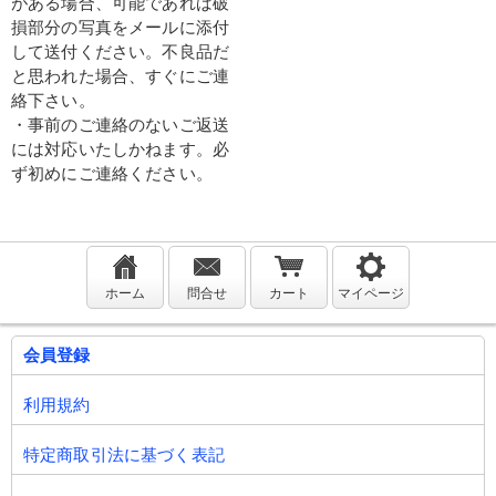
がある場合、可能であれば破
損部分の写真をメールに添付
して送付ください。不良品だ
と思われた場合、すぐにご連
絡下さい。
・事前のご連絡のないご返送
には対応いたしかねます。必
ず初めにご連絡ください。
ホーム
問合せ
カート
マイページ
会員登録
利用規約
特定商取引法に基づく表記