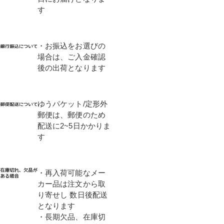
す
・お振込をお選びの
場合は、ご入金確認
後の出荷となります
ゆうパケット/定形外
郵便は、郵便のため
配送に2~5日かかりま
す
・再入荷可能なメー
カー品は注文から取
り寄せし 数日後配送
となります
・長期欠品、在庫切