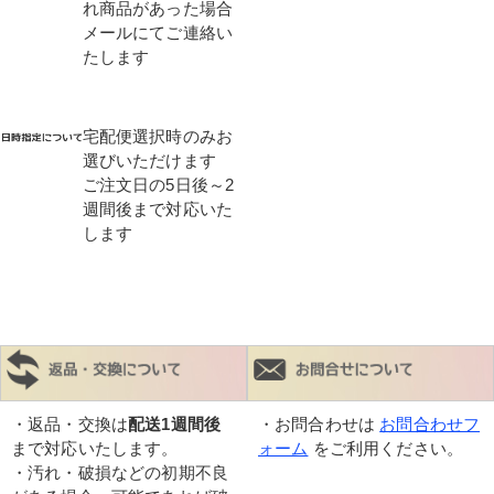
れ商品があった場合
メールにてご連絡い
たします
宅配便選択時のみお
選びいただけます
ご注文日の5日後～2
週間後まで対応いた
します
・返品・交換は
配送1週間後
・お問合わせは
お問合わせフ
まで対応いたします。
ォーム
をご利用ください。
・汚れ・破損などの初期不良