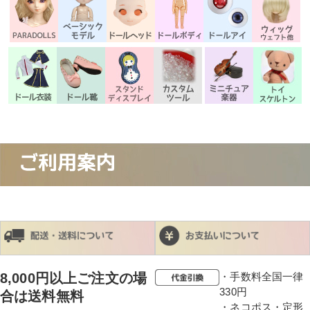
8,000円以上ご注文の場
・手数料全国一律
330円
合は送料無料
・ネコポス・定形