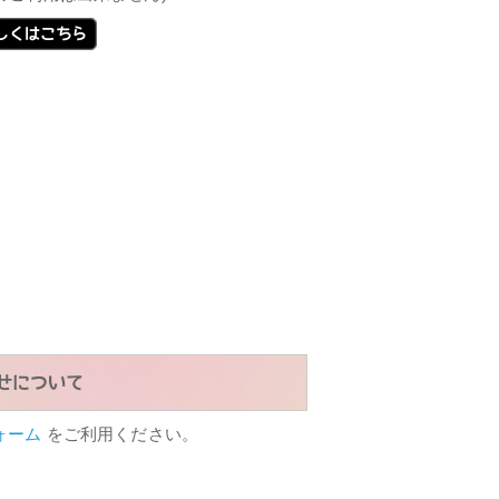
ォーム
をご利用ください。