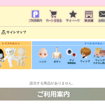
トイスケルトン
ドールカスタム
該当する商品がありません。