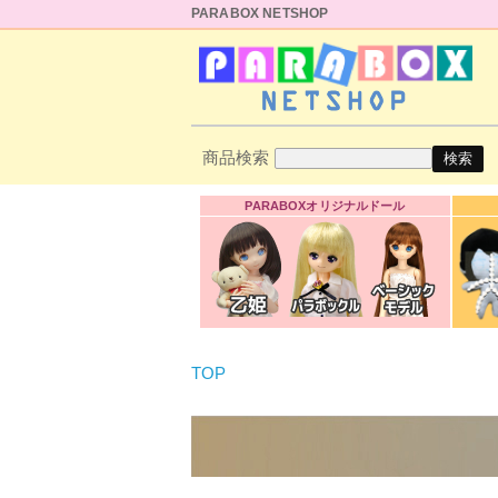
PARABOX NETSHOP
商品検索
PARABOXオリジナルドール
TOP