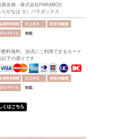
口座名称：株式会社PARABOX
ふりがなは カ）パラボックス
手数料無料。決済にご利用できるカード
は以下の通りです