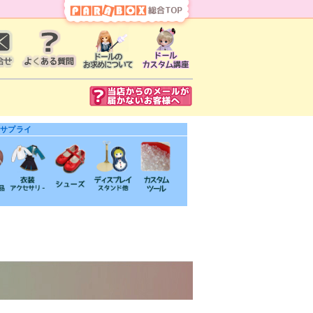
・サプライ