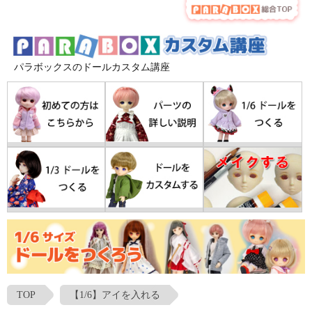
パラボックスのドールカスタム講座
TOP
【1/6】アイを入れる