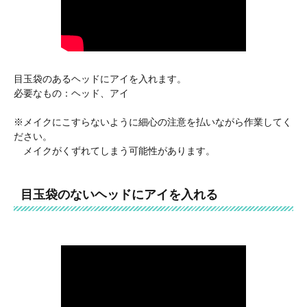
目玉袋のあるヘッドにアイを入れます。
必要なもの：ヘッド、アイ
※メイクにこすらないように細心の注意を払いながら作業してく
ださい。
メイクがくずれてしまう可能性があります。
目玉袋のないヘッドにアイを入れる