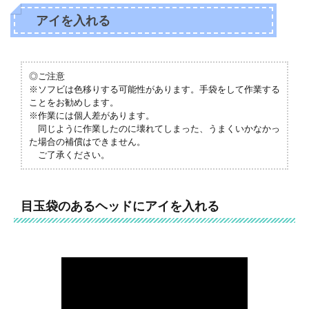
アイを入れる
◎ご注意
※ソフビは色移りする可能性があります。手袋をして作業する
ことをお勧めします。
※作業には個人差があります。
同じように作業したのに壊れてしまった、うまくいかなかっ
た場合の補償はできません。
ご了承ください。
目玉袋のあるヘッドにアイを入れる