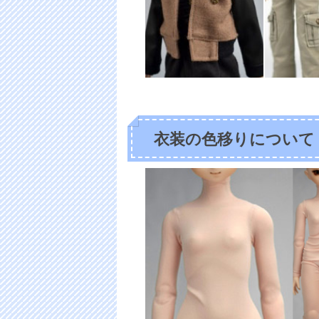
衣装の色移りについて