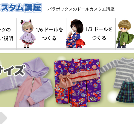
パラボックスのドールカスタム講座