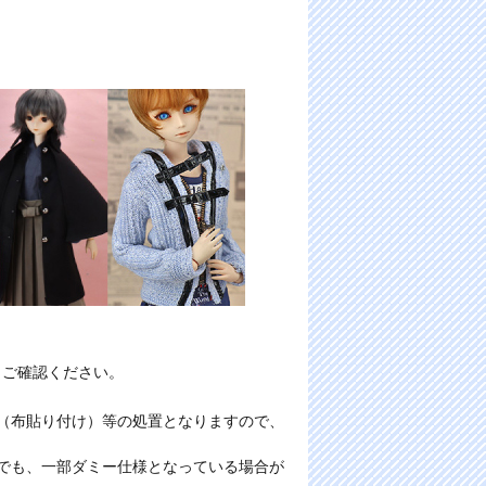
りご確認ください。
ー（布貼り付け）等の処置となりますので、
合でも、一部ダミー仕様となっている場合が