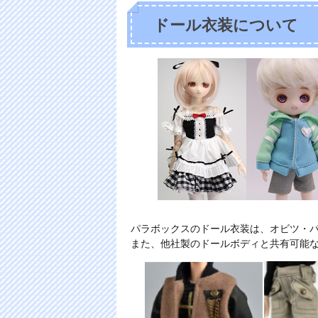
ドール衣装について
パラボックスのドール衣装は、オビツ・
また、他社製のドールボディと共有可能