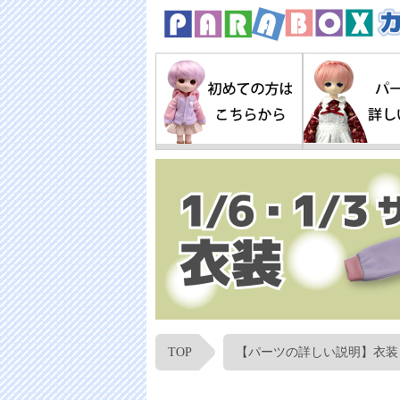
TOP
【パーツの詳しい説明】衣装