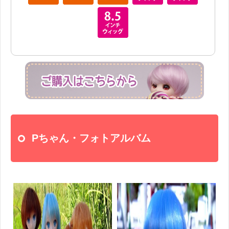
Pちゃん・フォトアルバム