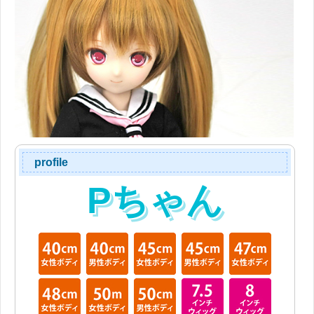
profile
Pちゃん