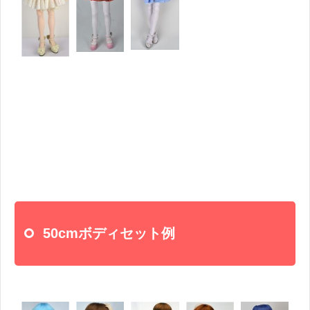
50cmボディセット例