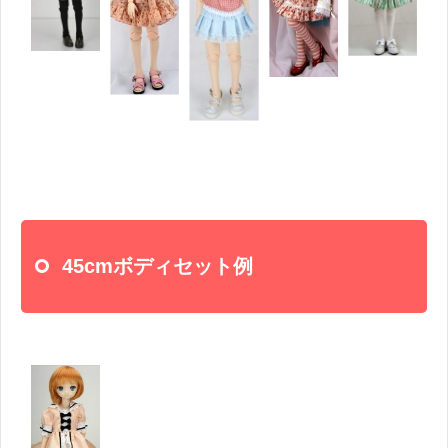
45cmボディセット例