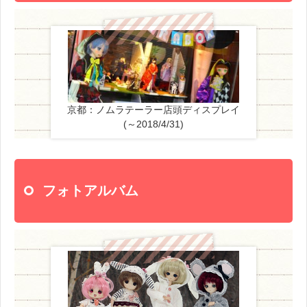
京都：ノムラテーラー店頭ディスプレイ
(～2018/4/31)
フォトアルバム