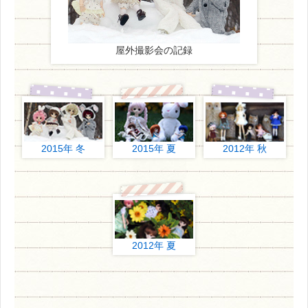
屋外撮影会の記録
2015年 冬
2015年 夏
2012年 秋
2012年 夏