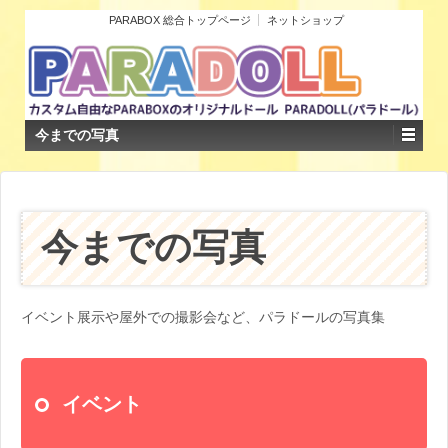
PARABOX 総合トップページ
ネットショップ
今までの写真
今までの写真
イベント展示や屋外での撮影会など、パラドールの写真集
イベント