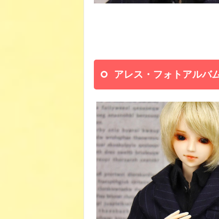
アレス・フォトアルバ