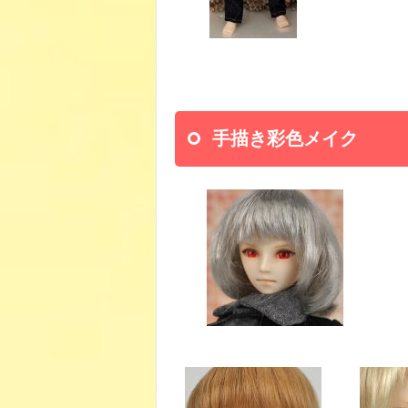
手描き彩色メイク