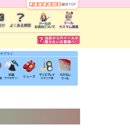
・サプライ