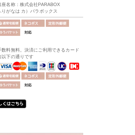
口座名称：株式会社PARABOX
ふりがなは カ）パラボックス
手数料無料。決済にご利用できるカード
は以下の通りです