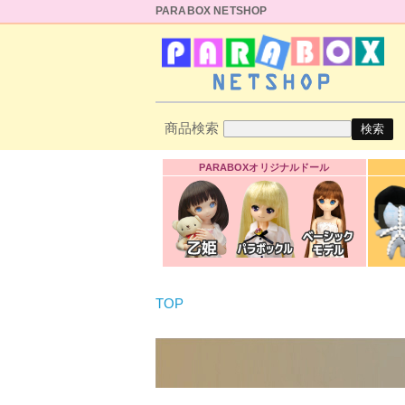
PARABOX NETSHOP
商品検索
PARABOXオリジナルドール
TOP