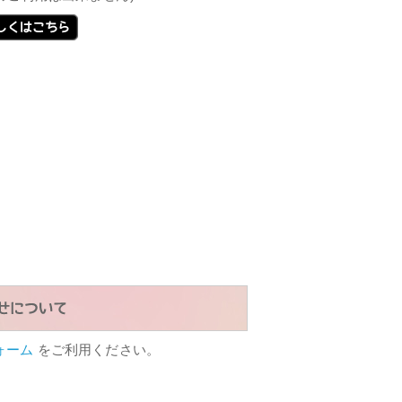
ォーム
をご利用ください。