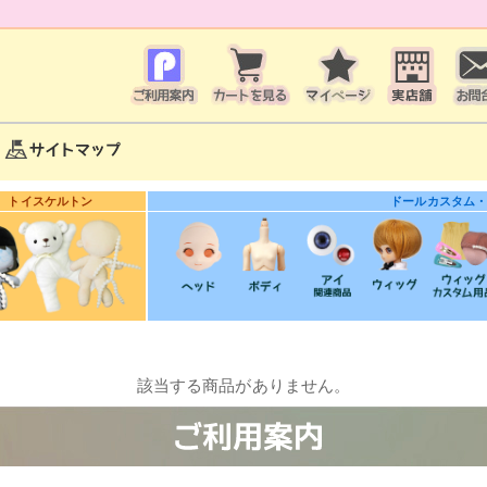
トイスケルトン
ドールカスタム
該当する商品がありません。