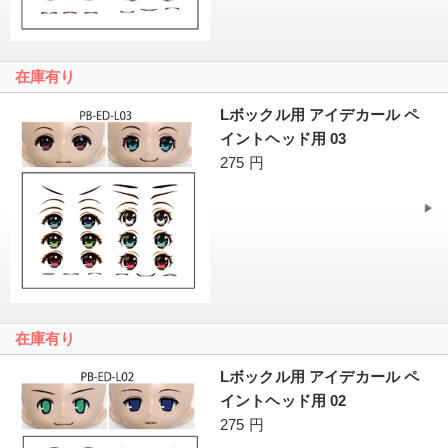
在庫有り
Lボックル用 アイデカール ペ
イントヘッド用 03
275 円
在庫有り
Lボックル用 アイデカール ペ
イントヘッド用 02
275 円