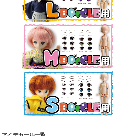
アイデカール一覧