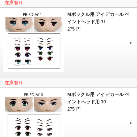
在庫有り
Mボックル用 アイデカール ペ
イントヘッド用 11
275 円
在庫有り
Mボックル用 アイデカール ペ
イントヘッド用 10
275 円