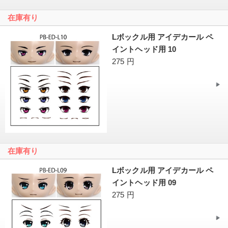
在庫有り
Lボックル用 アイデカール ペ
イントヘッド用 10
275 円
在庫有り
Lボックル用 アイデカール ペ
イントヘッド用 09
275 円