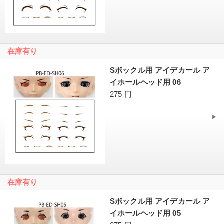
在庫有り
Sボックル用 アイデカール ア
イホールヘッド用 06
275 円
在庫有り
Sボックル用 アイデカール ア
イホールヘッド用 05