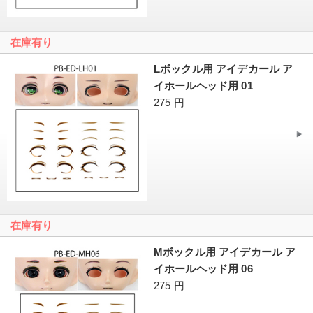
在庫有り
Lボックル用 アイデカール ア
イホールヘッド用 01
275 円
在庫有り
Mボックル用 アイデカール ア
イホールヘッド用 06
275 円