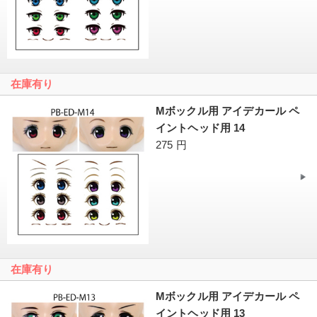
在庫有り
Mボックル用 アイデカール ペ
イントヘッド用 14
275 円
在庫有り
Mボックル用 アイデカール ペ
イントヘッド用 13