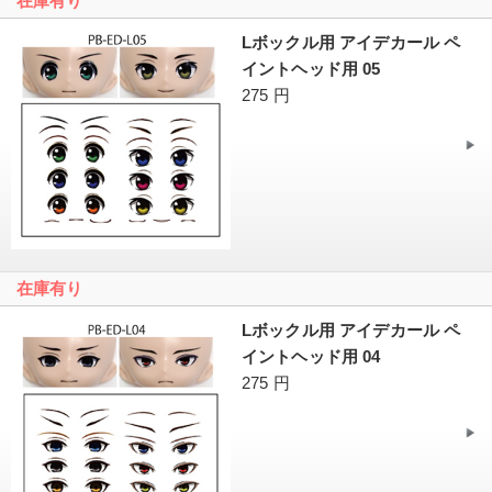
在庫有り
Lボックル用 アイデカール ペ
イントヘッド用 05
275 円
在庫有り
Lボックル用 アイデカール ペ
イントヘッド用 04
275 円