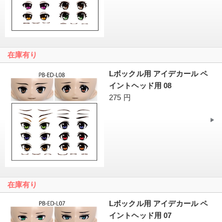
在庫有り
Lボックル用 アイデカール ペ
イントヘッド用 08
275 円
在庫有り
Lボックル用 アイデカール ペ
イントヘッド用 07