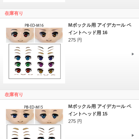
在庫有り
Mボックル用 アイデカール ペ
イントヘッド用 16
275 円
在庫有り
Mボックル用 アイデカール ペ
イントヘッド用 15
275 円