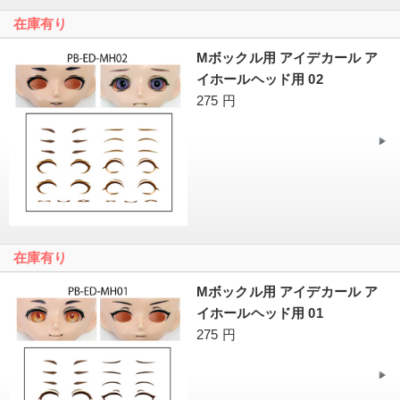
在庫有り
Mボックル用 アイデカール ア
イホールヘッド用 02
275 円
在庫有り
Mボックル用 アイデカール ア
イホールヘッド用 01
275 円