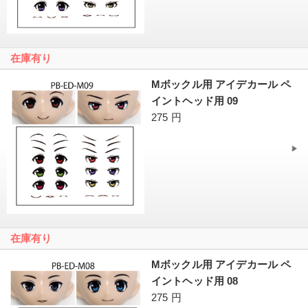
在庫有り
Mボックル用 アイデカール ペ
イントヘッド用 09
275 円
在庫有り
Mボックル用 アイデカール ペ
イントヘッド用 08
275 円