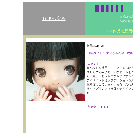
※投稿作
TOPへ戻る
作品の閲
＜＜作品感想用
作品No:H_26
[作品タイトル]文化ちゃん＠二次風
[コメント]
猫ヘッドを使用して、アニメっぽ
スした文化人形ちっくなドールを
た。ちょっとレトロな感じにする
アイペイントはグラデーションを
塗り方にしています。また、文化
サイドグランス（横目）デザイン
た。
[作者名] ｎａｃ