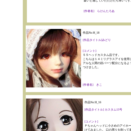
愛いと感じていただけたら幸いです
[作者名] らけんたろあ
作品No:H_18
[作品タイトル]みどり
[コメント]
５５ヘッドカスタム品です。
こちらは１４ミリグラスアイを使用
アルな人間の顔パーツ配分になるよ
つけました。
[作者名] きこ
作品No:H_16
[作品タイトル] カスタム15号
[コメント]
Ｐちゃんヘッドに小さめのアイホ
けてみました。 口の周りを削って