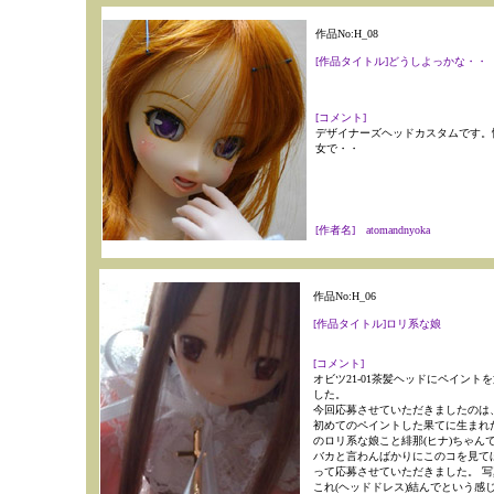
作品No:H_08
[作品タイトル]どうしよっかな・・
[コメント]
デザイナーズヘッドカスタムです。
女で・・
[作者名] atomandnyoka
作品No:H_06
[作品タイトル]ロリ系な娘
[コメント]
オビツ21-01茶髪ヘッドにペイント
した。
今回応募させていただきましたのは
初めてのペイントした果てに生まれ
のロリ系な娘こと緋那(ヒナ)ちゃん
バカと言わんばかりにこのコを見て
って応募させていただきました。 
これ(ヘッドドレス)結んでという感