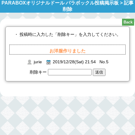
PARABOXオリジナルドール パラボックル投稿掲示板 > 記事
削除
・ 投稿時に入力した「削除キー」を入力してください。
お洋服作りました
jurie
2019/12/28(Sat) 21:54 No.5
削除キー