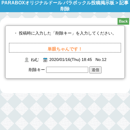
PARABOXオリジナルドール パラボックル投稿掲示板 > 記事
削除
・ 投稿時に入力した「削除キー」を入力してください。
単眼ちゃんです！
ねむ
2020/01/16(Thu) 18:45 No.12
削除キー