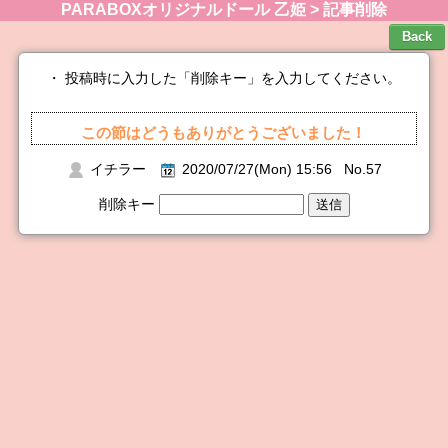
PARABOXオリジナルドール 乙姫 > 記事削除
・ 投稿時に入力した「削除キー」を入力してください。
この節はどうもありがとうございました！
イチラー
2020/07/27(Mon) 15:56 No.57
削除キー