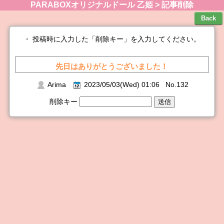
PARABOXオリジナルドール 乙姫 > 記事削除
・ 投稿時に入力した「削除キー」を入力してください。
先日はありがとうございました！
Arima
2023/05/03(Wed) 01:06 No.132
削除キー