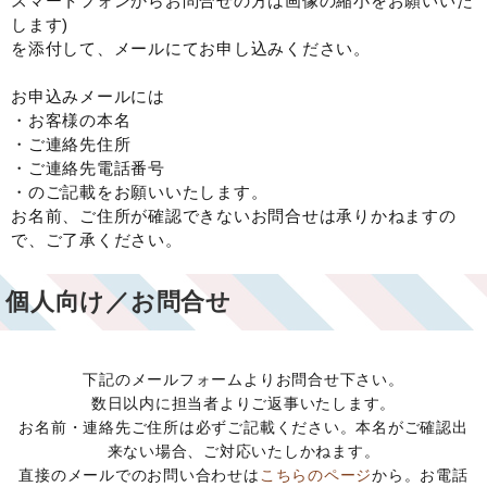
スマートフォンからお問合せの方は画像の縮小をお願いいた
します)
を添付して、メールにてお申し込みください。
お申込みメールには
・お客様の本名
・ご連絡先住所
・ご連絡先電話番号
・のご記載をお願いいたします。
お名前、ご住所が確認できないお問合せは承りかねますの
で、ご了承ください。
個人向け／お問合せ
下記のメールフォームよりお問合せ下さい。
数日以内に担当者よりご返事いたします。
お名前・連絡先ご住所は必ずご記載ください。本名がご確認出
来ない場合、ご対応いたしかねます。
直接のメールでのお問い合わせは
こちらのページ
から。お電話