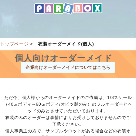
トップページ
>
衣装オーダーメイド(個人)
個人向けオーダーメイド
企業向けオーダーメイドについてはこちら
ただ今、個人様からのオーダーメイドのご依頼は、1/3スケール
（40㎝ボディ～60㎝ボディ/オビツ製のみ）のフルオーダーとヘ
ッドのみとさせていただいております。
衣装のみのオーダーは事情によりお受けしておりませんのでご
了承ください。
個人事業主の方で、サンプルやロットがある場合などの衣装オ