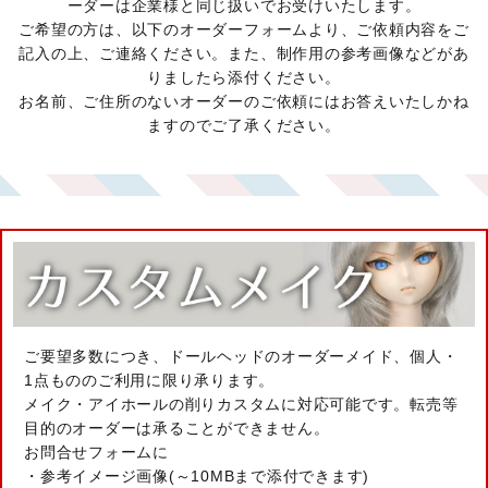
ーダーは企業様と同じ扱いでお受けいたします。
ご希望の方は、以下のオーダーフォームより、ご依頼内容をご
記入の上、ご連絡ください。また、制作用の参考画像などがあ
りましたら添付ください。
お名前、ご住所のないオーダーのご依頼にはお答えいたしかね
ますのでご了承ください。
ご要望多数につき、ドールヘッドのオーダーメイド、個人・
1点もののご利用に限り承ります。
メイク・アイホールの削りカスタムに対応可能です。転売等
目的のオーダーは承ることができません。
お問合せフォームに
・参考イメージ画像(～10MBまで添付できます)