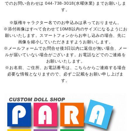
でのお問い合わせは 044-738-3018(水曜休業) までお願いしま
す。
※版権キャラクター名でのお申込みは承っておりません。
※添付画像はすべて合わせて10MB以内のサイズになるようにお
願いいたします。スマートフォンからお申し込みの場合、先に
画像を縮小していただきますようお願いします。
※メールフォームでお問合せ後3日以内に返信が無い場合、メー
ルが届いていない場合がございます。お電話などでのご連絡を
お願いいたします。
※お名前、ご住所、お電話番号は、こちらからご連絡する場合
必要な情報となりますので、必ずご記載をお願い申し上げま
す。