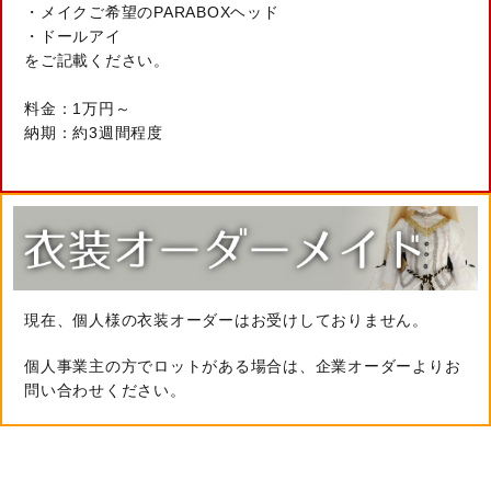
・メイクご希望のPARABOXヘッド
・ドールアイ
をご記載ください。
料金：1万円～
納期：約3週間程度
現在、個人様の衣装オーダーはお受けしておりません。
個人事業主の方でロットがある場合は、企業オーダーよりお
問い合わせください。