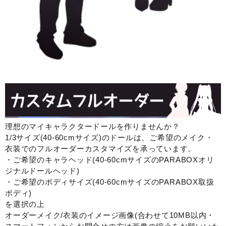
理想のマイキャラクタードールを作りませんか？
1/3サイズ(40-60cmサイズ)のドールは、ご希望のメイク・
衣装でのフルオーダーカスタマイズを承っています。
・ご希望のキャラヘッド(40-60cmサイズのPARABOXオリ
ジナルドールヘッド)
・ご希望のボディサイズ(40-60cmサイズのPARABOX取扱
ボディ)
を選択の上
オーダーメイク/衣装のイメージ画像(合わせて10MB以内・